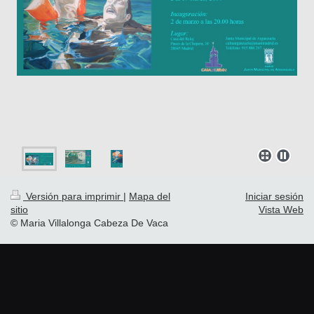
Versión para imprimir
|
Mapa del
Iniciar sesión
sitio
Vista Web
© Maria Villalonga Cabeza De Vaca