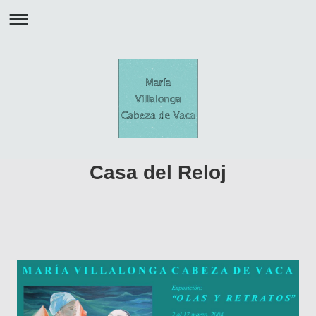
Casa del Reloj